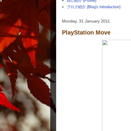
自己紹介 (Profile)
ブログ紹介 (Blog's Introduction)
Monday, 31 January 2011
PlayStation Move